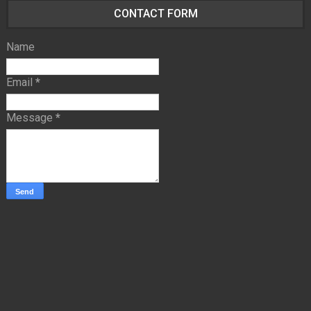
CONTACT FORM
Name
Email
*
Message
*