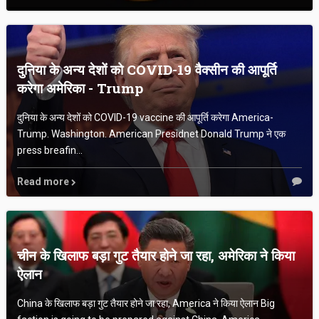
दुनिया के अन्य देशों को COVID-19 वैक्सीन की आपूर्ति
करेगा अमेरिका - Trump
दुनिया के अन्य देशों को COVID-19 vaccine की आपूर्ति करेगा America-
Trump. Washington. American Presidnet Donald Trump ने एक
press breafin...
Read more
चीन के खिलाफ बड़ा गुट तैयार होने जा रहा, अमेरिका ने किया
ऐलान
China के खिलाफ बड़ा गुट तैयार होने जा रहा, America ने किया ऐलान Big