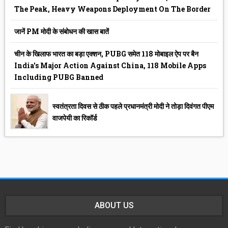
The Peak, Heavy Weapons Deployment On The Border
जानें PM मोदी के संबोधन की खास बातें
चीन के खिलाफ भारत का बड़ा एक्शन, PUBG समेत 118 मोबाइल ऐप पर बैन
India's Major Action Against China, 118 Mobile Apps
Including PUBG Banned
स्वतंत्रता दिवस से ठीक पहले प्रधानमंत्री मोदी ने तोड़ा दिवंगत पीएम
वाजपेयी का रिकॉर्ड
ABOUT US