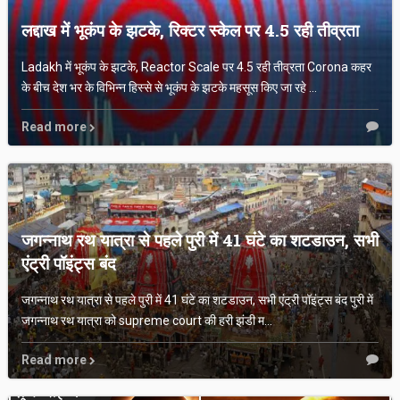
लद्दाख में भूकंप के झटके, रिक्टर स्केल पर 4.5 रही तीव्रता
Ladakh में भूकंप के झटके, Reactor Scale पर 4.5 रही तीव्रता Corona कहर
के बीच देश भर के विभिन्न हिस्से से भूकंप के झटके महसूस किए जा रहे ...
Read more
जगन्नाथ रथ यात्रा से पहले पुरी में 41 घंटे का शटडाउन, सभी
एंट्री पॉइंट्स बंद
जगन्नाथ रथ यात्रा से पहले पुरी में 41 घंटे का शटडाउन, सभी एंट्री पॉइंट्स बंद पुरी में
जगन्नाथ रथ यात्रा को supreme court की हरी झंडी म...
Read more