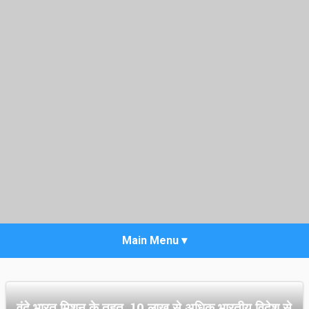
HOME
वंदे भारत मिशन के तहत, 10 लाख से अधिक भारतीय विदेश से