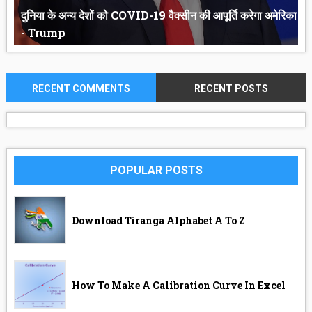
दुनिया के अन्य देशों को COVID-19 वैक्सीन की आपूर्ति करेगा अमेरिका
- Trump
RECENT COMMENTS
RECENT POSTS
दुनिया के अन्य देशों को COVID-19 vaccine की आपूर्ति करेगा America- T...
POPULAR POSTS
Download Tiranga Alphabet A To Z
How To Make A Calibration Curve In Excel