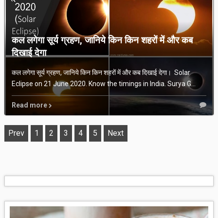
कल लगेगा सूर्य ग्रहण, जानिये किन किन शहरों में और कब
दिखाई देगा
कल लगेगा सूर्य ग्रहण, जानिये किन किन शहरों में और कब दिखाई देगा। Solar
Eclipse on 21 June 2020. Know the timings in India. Surya G...
Read more
Prev
1
2
3
4
5
Next