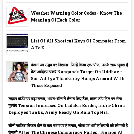
Weather Warning Color Codes - Know The
Meaning Of Each Color
List Of All Shortcut Keys Of Computer From
A To Z
कंगना का उद्धव पर निशाना- जिन्हें किया एक्सपोज, उनके साथ घूमता है
बेटा आदित्य ठाकरे Kangana's Target On Uddhav -
Son Aditya Thackeray Hangs Around With
Those Exposed
लद्दाख बॉर्डर पर बढ़ा तनाव, भारत-चीन ने तैनात किए टैंक, काला टॉप हिल पर सेना
मुस्तैद Tension Increased On Ladakh Border, India-China
Deployed Tanks, Army Ready On Kala Top Hill
चीनी साजिश विफल होने के बाद चरम पर हे तनाव, सीमा पर भारी हथियारों की की गयी हे
तैनाती After The Chinese Conspiracy Failed, Tension At