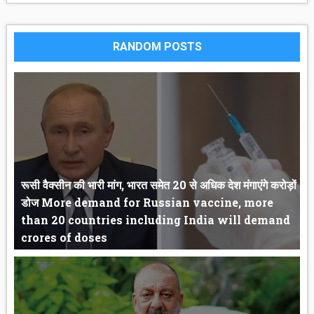
RANDOM POSTS
रूसी वैक्सीन की भारी मांग, भारत समेत 20 से अधिक देश मंगाएंगे करोड़ों
डोज More demand for Russian vaccine, more
than 20 countries including India will demand
crores of doses
रूसी वैक्सीन की भारी मांग, भारत समेत 20 से अधिक देश मंगाएंगे करोड़ों...