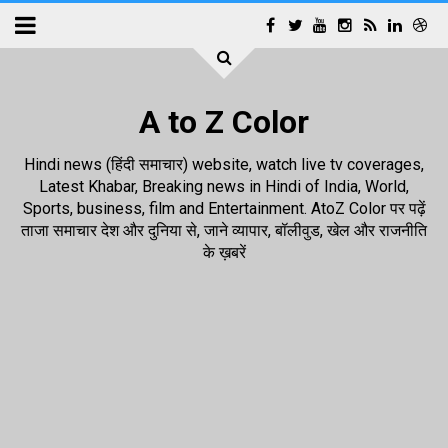
A to Z Color
Hindi news (हिंदी समाचार) website, watch live tv coverages,
Latest Khabar, Breaking news in Hindi of India, World,
Sports, business, film and Entertainment. AtoZ Color पर पढ़ें
ताजा समाचार देश और दुनिया से, जाने व्यापार, बॉलीवुड, खेल और राजनीति
के ख़बरें